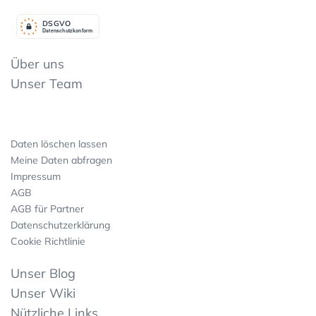
DSGV
O
Datenschutzkonform
Über uns
Unser Team
Daten löschen lassen
Meine Daten abfragen
Impressum
AGB
AGB für Partner
Datenschutzerklärung
Cookie Richtlinie
Unser Blog
Unser Wiki
Nützliche Links