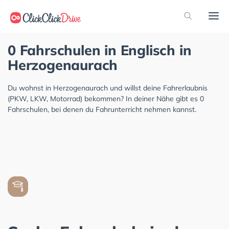
0 Fahrschulen in Englisch in
Herzogenaurach
Du wohnst in Herzogenaurach und willst deine Fahrerlaubnis
(PKW, LKW, Motorrad) bekommen? In deiner Nähe gibt es 0
Fahrschulen, bei denen du Fahrunterricht nehmen kannst.