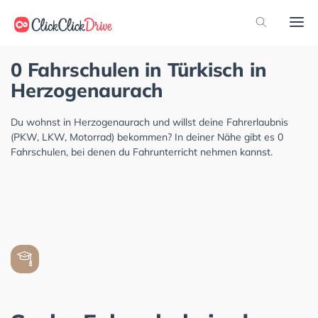
0 Fahrschulen in Türkisch in
Herzogenaurach
Du wohnst in Herzogenaurach und willst deine Fahrerlaubnis
(PKW, LKW, Motorrad) bekommen? In deiner Nähe gibt es 0
Fahrschulen, bei denen du Fahrunterricht nehmen kannst.