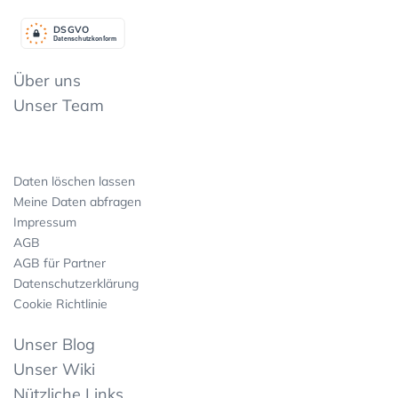
DSGV
O
Datenschutzkonform
Über uns
Unser Team
Daten löschen lassen
Meine Daten abfragen
Impressum
AGB
AGB für Partner
Datenschutzerklärung
Cookie Richtlinie
Unser Blog
Unser Wiki
Nützliche Links