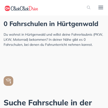
0 Fahrschulen in Hürtgenwald
Du wohnst in Hürtgenwald und willst deine Fahrerlaubnis (PKW,
LKW, Motorrad) bekommen? In deiner Nähe gibt es 0
Fahrschulen, bei denen du Fahrunterricht nehmen kannst.
Suche Fahrschule in der