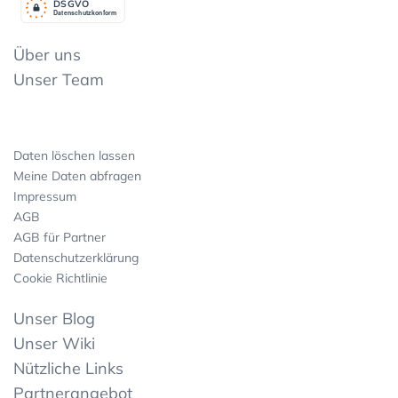
DSGV
O
Datenschutzkonform
Über uns
Unser Team
Daten löschen lassen
Meine Daten abfragen
Impressum
AGB
AGB für Partner
Datenschutzerklärung
Cookie Richtlinie
Unser Blog
Unser Wiki
Nützliche Links
Partnerangebot