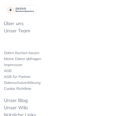
DSGV
O
Datenschutzkonform
Über uns
Unser Team
Daten löschen lassen
Meine Daten abfragen
Impressum
AGB
AGB für Partner
Datenschutzerklärung
Cookie Richtlinie
Unser Blog
Unser Wiki
Nützliche Links