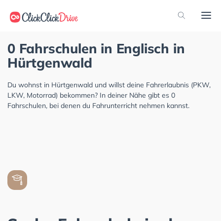
0 Fahrschulen in Englisch in
Hürtgenwald
Du wohnst in Hürtgenwald und willst deine Fahrerlaubnis (PKW,
LKW, Motorrad) bekommen? In deiner Nähe gibt es 0
Fahrschulen, bei denen du Fahrunterricht nehmen kannst.