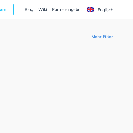
cken
Blog
Wiki
Partnerangebot
Englisch
Mehr Filter