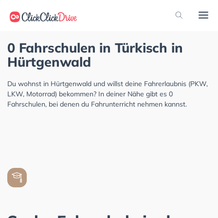
0 Fahrschulen in Türkisch in
Hürtgenwald
Du wohnst in Hürtgenwald und willst deine Fahrerlaubnis (PKW,
LKW, Motorrad) bekommen? In deiner Nähe gibt es 0
Fahrschulen, bei denen du Fahrunterricht nehmen kannst.