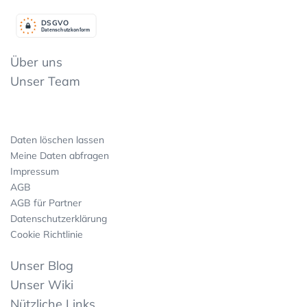
DSGV
O
Datenschutzkonform
Über uns
Unser Team
Daten löschen lassen
Meine Daten abfragen
Impressum
AGB
AGB für Partner
Datenschutzerklärung
Cookie Richtlinie
Unser Blog
Unser Wiki
Nützliche Links