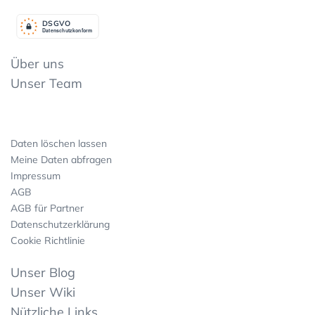
DSGV
O
Datenschutzkonform
Über uns
Unser Team
Daten löschen lassen
Meine Daten abfragen
Impressum
AGB
AGB für Partner
Datenschutzerklärung
Cookie Richtlinie
Unser Blog
Unser Wiki
Nützliche Links