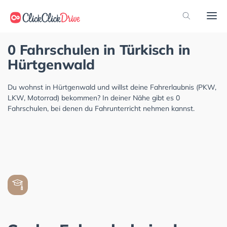
0 Fahrschulen in Türkisch in
Hürtgenwald
Du wohnst in Hürtgenwald und willst deine Fahrerlaubnis (PKW,
LKW, Motorrad) bekommen? In deiner Nähe gibt es 0
Fahrschulen, bei denen du Fahrunterricht nehmen kannst.