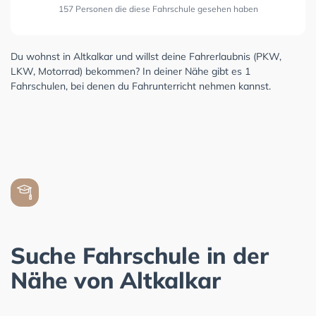
157 Personen die diese Fahrschule gesehen haben
Du wohnst in Altkalkar und willst deine Fahrerlaubnis (PKW,
LKW, Motorrad) bekommen? In deiner Nähe gibt es 1
Fahrschulen, bei denen du Fahrunterricht nehmen kannst.
Suche Fahrschule in der
Nähe von Altkalkar