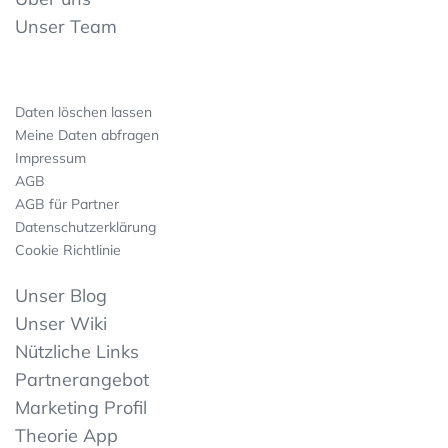
Unser Team
Daten löschen lassen
Meine Daten abfragen
Impressum
AGB
AGB für Partner
Datenschutzerklärung
Cookie Richtlinie
Unser Blog
Unser Wiki
Nützliche Links
Partnerangebot
Marketing Profil
Theorie App