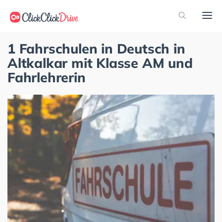
1 Fahrschulen in Deutsch in
Altkalkar mit Klasse AM und
Fahrlehrerin