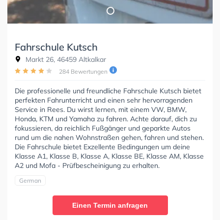
Fahrschule Kutsch
Markt 26, 46459 Altkalkar
284 Bewertungen
Die professionelle und freundliche Fahrschule Kutsch bietet
perfekten Fahrunterricht und einen sehr hervorragenden
Service in Rees. Du wirst lernen, mit einem VW, BMW,
Honda, KTM und Yamaha zu fahren. Achte darauf, dich zu
fokussieren, da reichlich Fußgänger und geparkte Autos
rund um die nahen Wohnstraßen gehen, fahren und stehen.
Die Fahrschule bietet Exzellente Bedingungen um deine
Klasse A1, Klasse B, Klasse A, Klasse BE, Klasse AM, Klasse
A2 und Mofa - Prüfbescheinigung zu erhalten.
German
Einen Termin anfragen