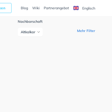
cken
Blog
Wiki
Partnerangebot
Englisch
Nachbarschaft
Mehr Filter
Altkalkar