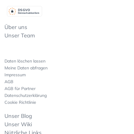
DSGV
O
Datenschutzkonform
Über uns
Unser Team
Daten löschen lassen
Meine Daten abfragen
Impressum
AGB
AGB für Partner
Datenschutzerklärung
Cookie Richtlinie
Unser Blog
Unser Wiki
Nützliche Links