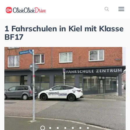
1 Fahrschulen in Kiel mit Klasse
BF17