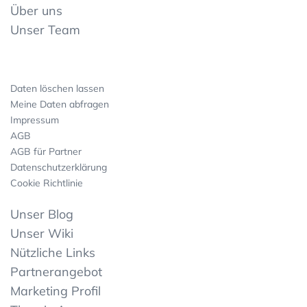
Über uns
Unser Team
Daten löschen lassen
Meine Daten abfragen
Impressum
AGB
AGB für Partner
Datenschutzerklärung
Cookie Richtlinie
Unser Blog
Unser Wiki
Nützliche Links
Partnerangebot
Marketing Profil