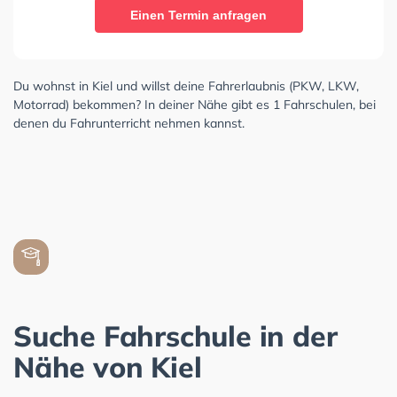
Einen Termin anfragen
Du wohnst in Kiel und willst deine Fahrerlaubnis (PKW, LKW,
Motorrad) bekommen? In deiner Nähe gibt es 1 Fahrschulen, bei
denen du Fahrunterricht nehmen kannst.
Suche Fahrschule in der
Nähe von Kiel