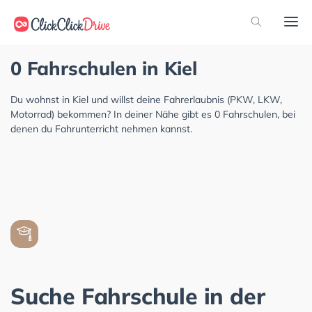
0 Fahrschulen in Kiel
Du wohnst in Kiel und willst deine Fahrerlaubnis (PKW, LKW,
Motorrad) bekommen? In deiner Nähe gibt es 0 Fahrschulen, bei
denen du Fahrunterricht nehmen kannst.
Suche Fahrschule in der