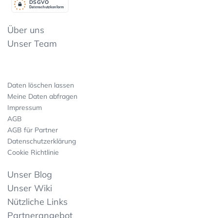
DSGV
O
Datenschutzkonform
Über uns
Unser Team
Daten löschen lassen
Meine Daten abfragen
Impressum
AGB
AGB für Partner
Datenschutzerklärung
Cookie Richtlinie
Unser Blog
Unser Wiki
Nützliche Links
Partnerangebot