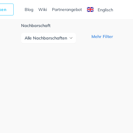
cken
Blog
Wiki
Partnerangebot
Englisch
Nachbarschaft
Mehr Filter
Alle Nachbarschaften