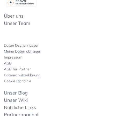
DSGV
O
Datenschutzkonform
Über uns
Unser Team
Daten löschen lassen
Meine Daten abfragen
Impressum
AGB
AGB für Partner
Datenschutzerklärung
Cookie Richtlinie
Unser Blog
Unser Wiki
Nützliche Links
Partnerangebot