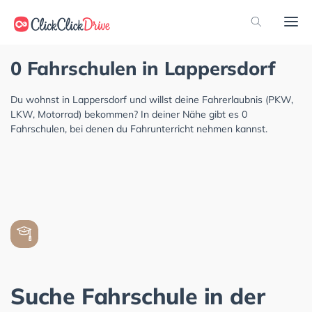
0 Fahrschulen in Lappersdorf
Du wohnst in Lappersdorf und willst deine Fahrerlaubnis (PKW,
LKW, Motorrad) bekommen? In deiner Nähe gibt es 0
Fahrschulen, bei denen du Fahrunterricht nehmen kannst.
Suche Fahrschule in der