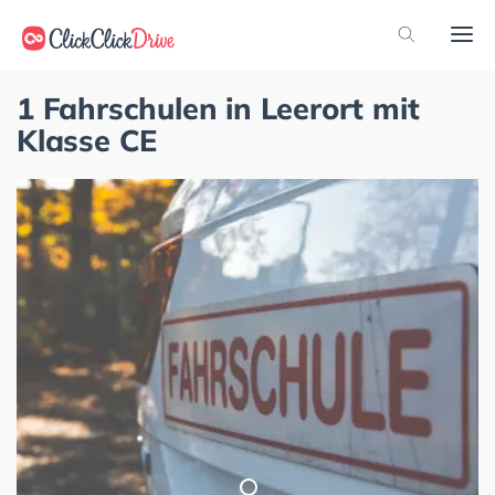
1 Fahrschulen in Leerort mit
Klasse CE