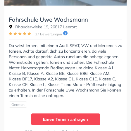
Fahrschule Uwe Wachsmann
Rhauderwieke 19, 26817 Leerort
37 Bewertungen
Du wirst lernen, mit einem Audi, SEAT, VW und Mercedes zu
fahren. Achte darauf, dich zu konzentrieren, da viele
Personen und geparkte Autos rund um die nahegelegenen
Wohnstraßen gehen, fahren und stehen. Die Fahrschule
bietet Hervorragende Bedingungen um deine Klasse A1,
Klasse B, Klasse A, Klasse BE, Klasse B96, Klasse AM,
Klasse BF17, Klasse A2, Klasse C1, Klasse C1E, Klasse C,
Klasse CE, Klasse L, Klasse T und Mofa - Prüfbescheinigung
zu erhalten. In der Fahrschule Uwe Wachsmann Sie können
einen Termin online anfragen.
German
Einen Termin anfragen