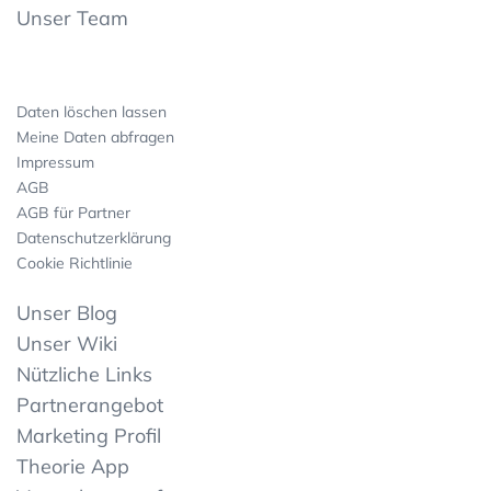
Unser Team
Daten löschen lassen
Meine Daten abfragen
Impressum
AGB
AGB für Partner
Datenschutzerklärung
Cookie Richtlinie
Unser Blog
Unser Wiki
Nützliche Links
Partnerangebot
Marketing Profil
Theorie App