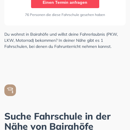
Einen Termin anfragen
76 Personen die diese Fahrschule gesehen haben
Du wohnst in Bairahöfe und willst deine Fahrerlaubnis (PKW,
LKW, Motorrad) bekommen? In deiner Nähe gibt es 1
Fahrschulen, bei denen du Fahrunterricht nehmen kannst.
Suche Fahrschule in der
Nähe von Bairahöfe