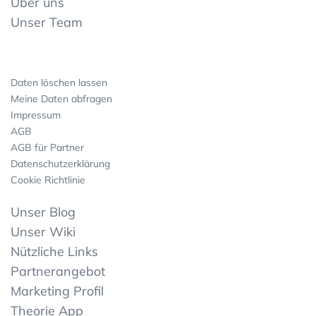
Über uns
Unser Team
Daten löschen lassen
Meine Daten abfragen
Impressum
AGB
AGB für Partner
Datenschutzerklärung
Cookie Richtlinie
Unser Blog
Unser Wiki
Nützliche Links
Partnerangebot
Marketing Profil
Theorie App