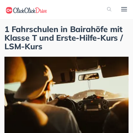
1 Fahrschulen in Bairahöfe mit
Klasse T und Erste-Hilfe-Kurs /
LSM-Kurs