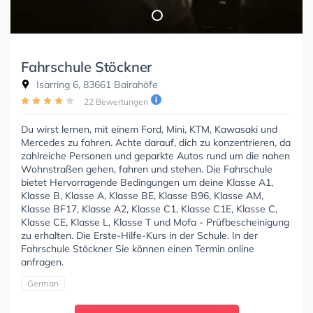
Fahrschule Stöckner
Isarring 6, 83661 Bairahöfe
22 Bewertungen
Du wirst lernen, mit einem Ford, Mini, KTM, Kawasaki und
Mercedes zu fahren. Achte darauf, dich zu konzentrieren, da
zahlreiche Personen und geparkte Autos rund um die nahen
Wohnstraßen gehen, fahren und stehen. Die Fahrschule
bietet Hervorragende Bedingungen um deine Klasse A1,
Klasse B, Klasse A, Klasse BE, Klasse B96, Klasse AM,
Klasse BF17, Klasse A2, Klasse C1, Klasse C1E, Klasse C,
Klasse CE, Klasse L, Klasse T und Mofa - Prüfbescheinigung
zu erhalten. Die Erste-Hilfe-Kurs in der Schule. In der
Fahrschule Stöckner Sie können einen Termin online
anfragen.
German