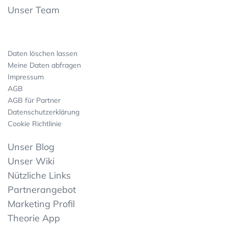
Unser Team
Daten löschen lassen
Meine Daten abfragen
Impressum
AGB
AGB für Partner
Datenschutzerklärung
Cookie Richtlinie
Unser Blog
Unser Wiki
Nützliche Links
Partnerangebot
Marketing Profil
Theorie App