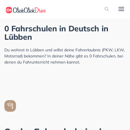
0 Fahrschulen in Deutsch in
Lübben
Du wohnst in Lübben und willst deine Fahrerlaubnis (PKW, LKW,
Motorrad) bekommen? In deiner Nähe gibt es 0 Fahrschulen, bei
denen du Fahrunterricht nehmen kannst.