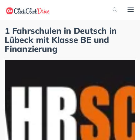
1 Fahrschulen in Deutsch in
Lübeck mit Klasse BE und
Finanzierung