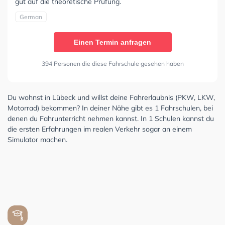
gut auf die theoretische Prüfung.
German
Einen Termin anfragen
394 Personen die diese Fahrschule gesehen haben
Du wohnst in Lübeck und willst deine Fahrerlaubnis (PKW, LKW,
Motorrad) bekommen? In deiner Nähe gibt es 1 Fahrschulen, bei
denen du Fahrunterricht nehmen kannst. In 1 Schulen kannst du
die ersten Erfahrungen im realen Verkehr sogar an einem
Simulator machen.