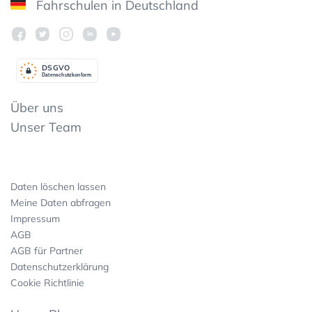
Fahrschulen in Deutschland
DSGV
O
Datenschutzkonform
Über uns
Unser Team
Daten löschen lassen
Meine Daten abfragen
Impressum
AGB
AGB für Partner
Datenschutzerklärung
Cookie Richtlinie