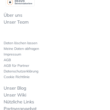
DSGV
O
Datenschutzkonform
Über uns
Unser Team
Daten löschen lassen
Meine Daten abfragen
Impressum
AGB
AGB für Partner
Datenschutzerklärung
Cookie Richtlinie
Unser Blog
Unser Wiki
Nützliche Links
Partnerangebot