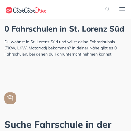
0 Fahrschulen in St. Lorenz Süd
Du wohnst in St. Lorenz Süd und willst deine Fahrerlaubnis
(PKW, LKW, Motorrad) bekommen? In deiner Nähe gibt es 0
Fahrschulen, bei denen du Fahrunterricht nehmen kannst.
Suche Fahrschule in der