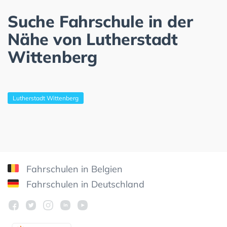
Suche Fahrschule in der
Nähe von Lutherstadt
Wittenberg
Lutherstadt Wittenberg
Fahrschulen in Belgien
Fahrschulen in Deutschland