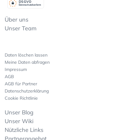
DSGV
O
Datenschutzkonform
Über uns
Unser Team
Daten löschen lassen
Meine Daten abfragen
Impressum
AGB
AGB für Partner
Datenschutzerklärung
Cookie Richtlinie
Unser Blog
Unser Wiki
Nützliche Links
Partnerangebot