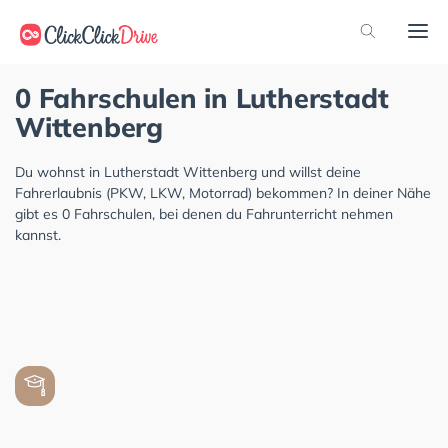
0 Fahrschulen in Lutherstadt
Wittenberg
Du wohnst in Lutherstadt Wittenberg und willst deine
Fahrerlaubnis (PKW, LKW, Motorrad) bekommen? In deiner Nähe
gibt es 0 Fahrschulen, bei denen du Fahrunterricht nehmen
kannst.