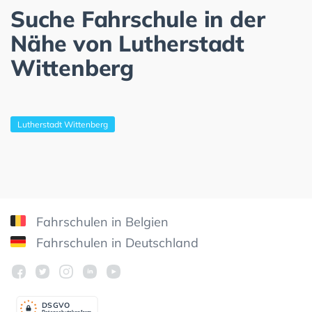
Suche Fahrschule in der
Nähe von Lutherstadt
Wittenberg
Lutherstadt Wittenberg
Fahrschulen in Belgien
Fahrschulen in Deutschland
DSGV
O