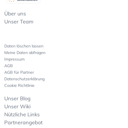
Datenschutzkonform
Über uns
Unser Team
Daten löschen lassen
Meine Daten abfragen
Impressum
AGB
AGB für Partner
Datenschutzerklärung
Cookie Richtlinie
Unser Blog
Unser Wiki
Nützliche Links
Partnerangebot