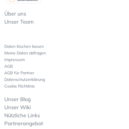
Datenschutzkonform
Über uns
Unser Team
Daten löschen lassen
Meine Daten abfragen
Impressum
AGB
AGB für Partner
Datenschutzerklärung
Cookie Richtlinie
Unser Blog
Unser Wiki
Nützliche Links
Partnerangebot