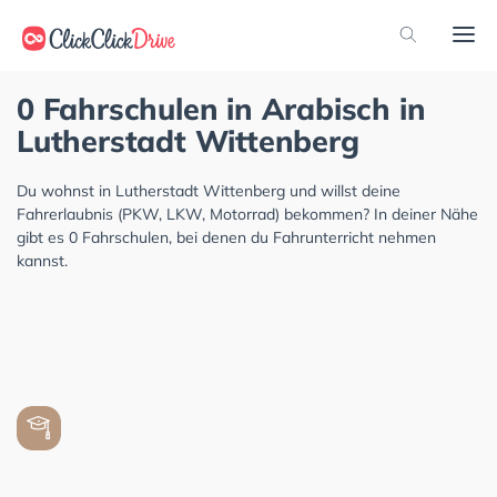
0 Fahrschulen in Arabisch in
Lutherstadt Wittenberg
Du wohnst in Lutherstadt Wittenberg und willst deine
Fahrerlaubnis (PKW, LKW, Motorrad) bekommen? In deiner Nähe
gibt es 0 Fahrschulen, bei denen du Fahrunterricht nehmen
kannst.