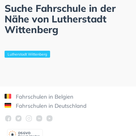
Suche Fahrschule in der
Nähe von Lutherstadt
Wittenberg
Lutherstadt Wittenberg
Fahrschulen in Belgien
Fahrschulen in Deutschland
DSGV
O