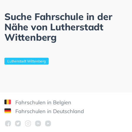
Suche Fahrschule in der
Nähe von Lutherstadt
Wittenberg
Lutherstadt Wittenberg
Fahrschulen in Belgien
Fahrschulen in Deutschland