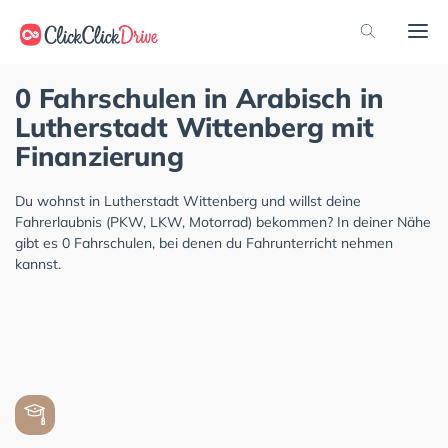
0 Fahrschulen in Arabisch in
Lutherstadt Wittenberg mit
Finanzierung
Du wohnst in Lutherstadt Wittenberg und willst deine
Fahrerlaubnis (PKW, LKW, Motorrad) bekommen? In deiner Nähe
gibt es 0 Fahrschulen, bei denen du Fahrunterricht nehmen
kannst.