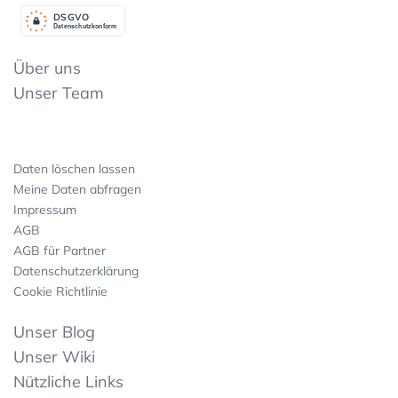
DSGV
O
Datenschutzkonform
Über uns
Unser Team
Daten löschen lassen
Meine Daten abfragen
Impressum
AGB
AGB für Partner
Datenschutzerklärung
Cookie Richtlinie
Unser Blog
Unser Wiki
Nützliche Links