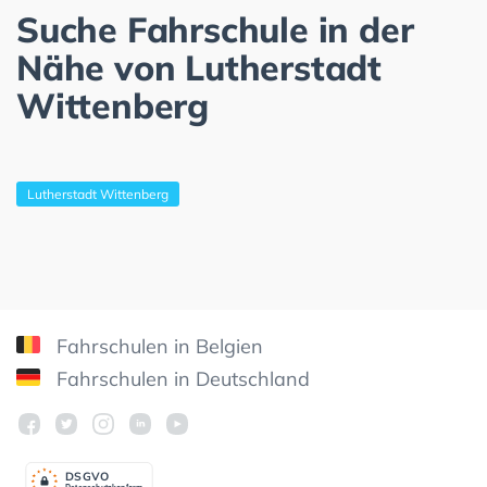
Suche Fahrschule in der
Nähe von Lutherstadt
Wittenberg
Lutherstadt Wittenberg
Fahrschulen in Belgien
Fahrschulen in Deutschland
DSGV
O