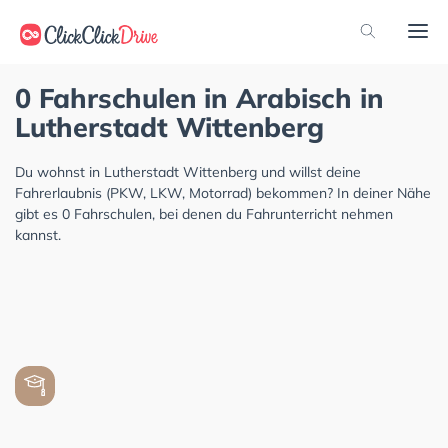
0 Fahrschulen in Arabisch in
Lutherstadt Wittenberg
Du wohnst in Lutherstadt Wittenberg und willst deine
Fahrerlaubnis (PKW, LKW, Motorrad) bekommen? In deiner Nähe
gibt es 0 Fahrschulen, bei denen du Fahrunterricht nehmen
kannst.