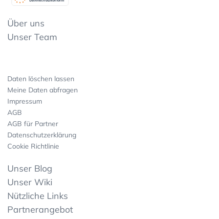
Datenschutzkonform
Über uns
Unser Team
Daten löschen lassen
Meine Daten abfragen
Impressum
AGB
AGB für Partner
Datenschutzerklärung
Cookie Richtlinie
Unser Blog
Unser Wiki
Nützliche Links
Partnerangebot