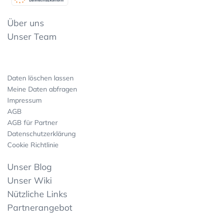
Datenschutzkonform
Über uns
Unser Team
Daten löschen lassen
Meine Daten abfragen
Impressum
AGB
AGB für Partner
Datenschutzerklärung
Cookie Richtlinie
Unser Blog
Unser Wiki
Nützliche Links
Partnerangebot