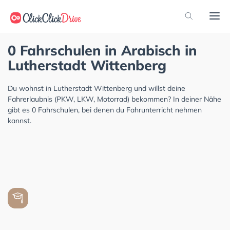
0 Fahrschulen in Arabisch in
Lutherstadt Wittenberg
Du wohnst in Lutherstadt Wittenberg und willst deine
Fahrerlaubnis (PKW, LKW, Motorrad) bekommen? In deiner Nähe
gibt es 0 Fahrschulen, bei denen du Fahrunterricht nehmen
kannst.