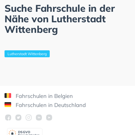
Suche Fahrschule in der
Nähe von Lutherstadt
Wittenberg
Lutherstadt Wittenberg
Fahrschulen in Belgien
Fahrschulen in Deutschland
DSGV
O