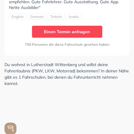
empfehlen. Gute Fahrlehrer. Gute Ausstattung. Gute App.
Nette Ausbilder"
English
German
Turkish
Arabic
Einen Termin anfragen
759 Personen die diese Fahrschule gesehen haben
Du wohnst in Lutherstadt Wittenberg und willst deine
Fahrerlaubnis (PKW, LKW, Motorrad) bekommen? In deiner Nähe
gibt es 1 Fahrschulen, bei denen du Fahrunterricht nehmen
kannst.