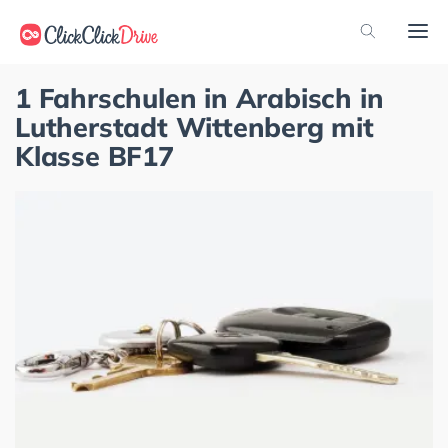
1 Fahrschulen in Arabisch in
Lutherstadt Wittenberg mit
Klasse BF17