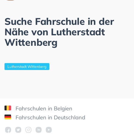
Suche Fahrschule in der
Nähe von Lutherstadt
Wittenberg
Lutherstadt Wittenberg
Fahrschulen in Belgien
Fahrschulen in Deutschland