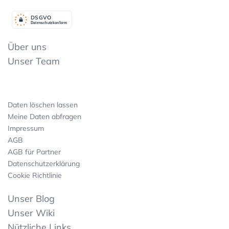
DSGV
O
Datenschutzkonform
Über uns
Unser Team
Daten löschen lassen
Meine Daten abfragen
Impressum
AGB
AGB für Partner
Datenschutzerklärung
Cookie Richtlinie
Unser Blog
Unser Wiki
Nützliche Links