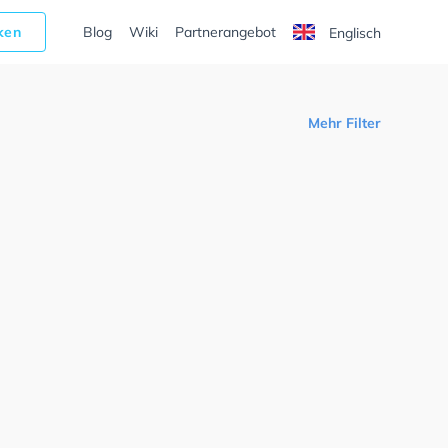
cken
Blog
Wiki
Partnerangebot
Englisch
Mehr Filter