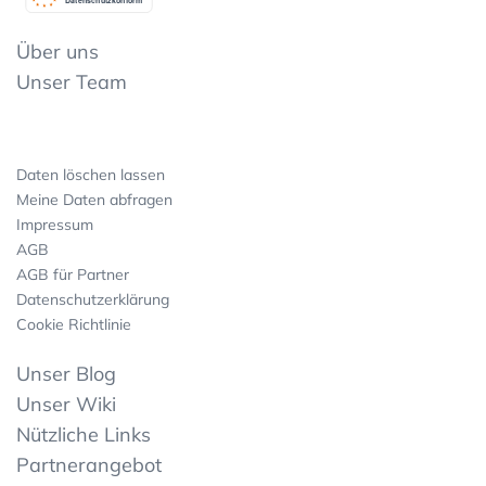
Datenschutzkonform
Über uns
Unser Team
Daten löschen lassen
Meine Daten abfragen
Impressum
AGB
AGB für Partner
Datenschutzerklärung
Cookie Richtlinie
Unser Blog
Unser Wiki
Nützliche Links
Partnerangebot