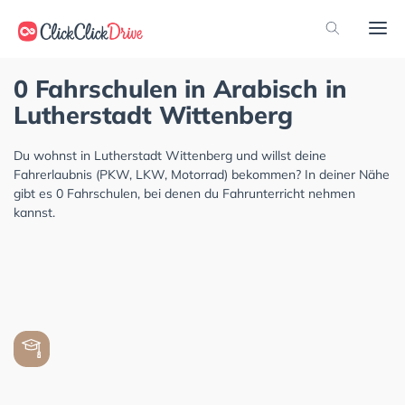
0 Fahrschulen in Arabisch in
Lutherstadt Wittenberg
Du wohnst in Lutherstadt Wittenberg und willst deine
Fahrerlaubnis (PKW, LKW, Motorrad) bekommen? In deiner Nähe
gibt es 0 Fahrschulen, bei denen du Fahrunterricht nehmen
kannst.