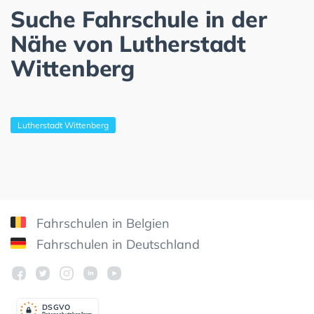
Suche Fahrschule in der
Nähe von Lutherstadt
Wittenberg
Lutherstadt Wittenberg
Fahrschulen in Belgien
Fahrschulen in Deutschland
DSGV
O