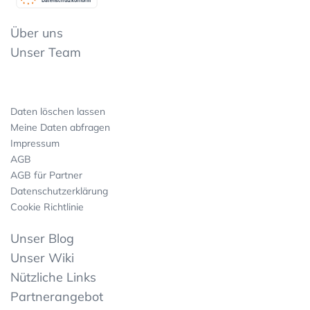
Datenschutzkonform
Über uns
Unser Team
Daten löschen lassen
Meine Daten abfragen
Impressum
AGB
AGB für Partner
Datenschutzerklärung
Cookie Richtlinie
Unser Blog
Unser Wiki
Nützliche Links
Partnerangebot