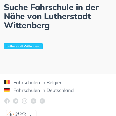
Suche Fahrschule in der
Nähe von Lutherstadt
Wittenberg
Lutherstadt Wittenberg
Fahrschulen in Belgien
Fahrschulen in Deutschland
DSGV
O