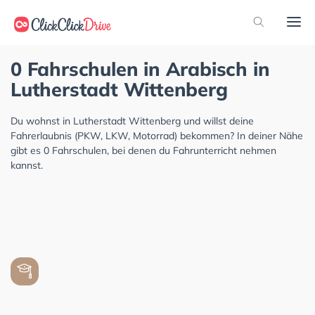
0 Fahrschulen in Arabisch in
Lutherstadt Wittenberg
Du wohnst in Lutherstadt Wittenberg und willst deine
Fahrerlaubnis (PKW, LKW, Motorrad) bekommen? In deiner Nähe
gibt es 0 Fahrschulen, bei denen du Fahrunterricht nehmen
kannst.