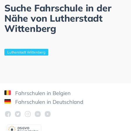
Suche Fahrschule in der
Nähe von Lutherstadt
Wittenberg
Lutherstadt Wittenberg
Fahrschulen in Belgien
Fahrschulen in Deutschland
DSGV
O