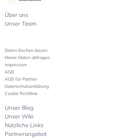
Datenschutzkonform
Über uns
Unser Team
Daten löschen lassen
Meine Daten abfragen
Impressum
AGB
AGB für Partner
Datenschutzerklärung
Cookie Richtlinie
Unser Blog
Unser Wiki
Nützliche Links
Partnerangebot