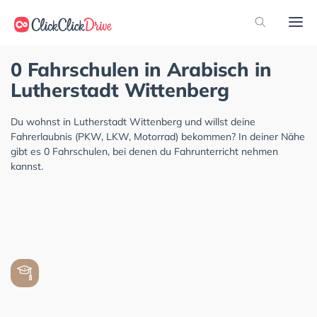
0 Fahrschulen in Arabisch in
Lutherstadt Wittenberg
Du wohnst in Lutherstadt Wittenberg und willst deine
Fahrerlaubnis (PKW, LKW, Motorrad) bekommen? In deiner Nähe
gibt es 0 Fahrschulen, bei denen du Fahrunterricht nehmen
kannst.