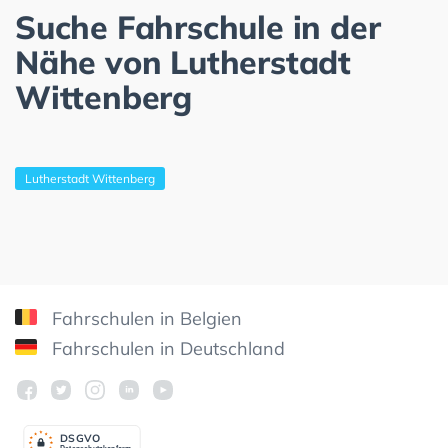
Suche Fahrschule in der
Nähe von Lutherstadt
Wittenberg
Lutherstadt Wittenberg
Fahrschulen in Belgien
Fahrschulen in Deutschland
DSGV
O