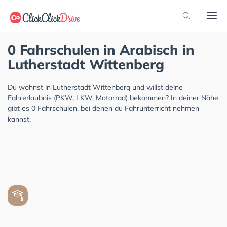
0 Fahrschulen in Arabisch in
Lutherstadt Wittenberg
Du wohnst in Lutherstadt Wittenberg und willst deine
Fahrerlaubnis (PKW, LKW, Motorrad) bekommen? In deiner Nähe
gibt es 0 Fahrschulen, bei denen du Fahrunterricht nehmen
kannst.