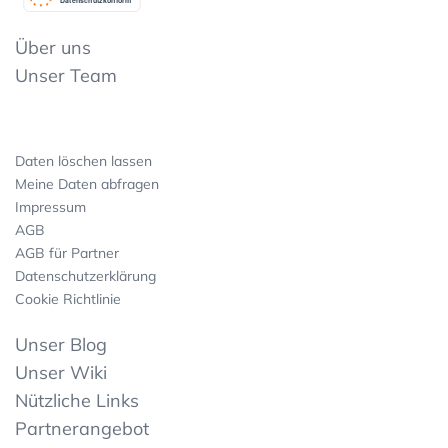
Datenschutzkonform
Über uns
Unser Team
Daten löschen lassen
Meine Daten abfragen
Impressum
AGB
AGB für Partner
Datenschutzerklärung
Cookie Richtlinie
Unser Blog
Unser Wiki
Nützliche Links
Partnerangebot