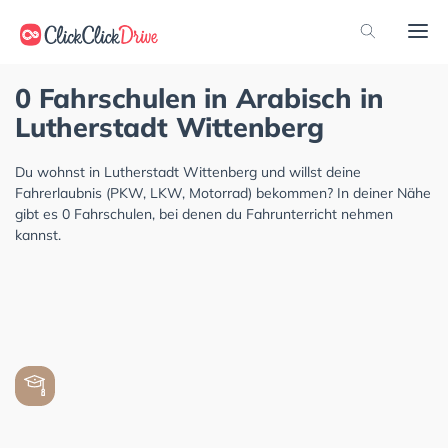
0 Fahrschulen in Arabisch in
Lutherstadt Wittenberg
Du wohnst in Lutherstadt Wittenberg und willst deine
Fahrerlaubnis (PKW, LKW, Motorrad) bekommen? In deiner Nähe
gibt es 0 Fahrschulen, bei denen du Fahrunterricht nehmen
kannst.