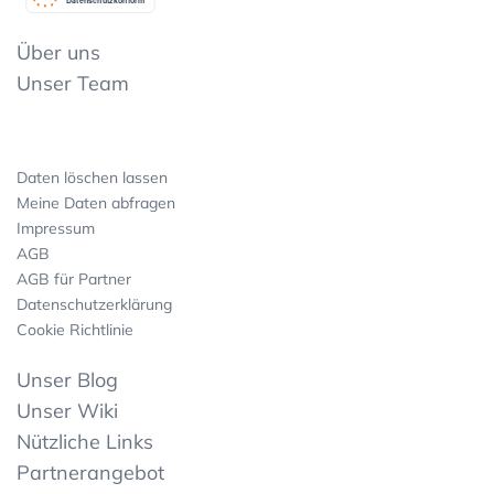
Datenschutzkonform
Über uns
Unser Team
Daten löschen lassen
Meine Daten abfragen
Impressum
AGB
AGB für Partner
Datenschutzerklärung
Cookie Richtlinie
Unser Blog
Unser Wiki
Nützliche Links
Partnerangebot