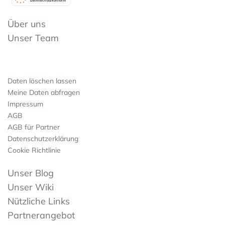
Datenschutzkonform
Über uns
Unser Team
Daten löschen lassen
Meine Daten abfragen
Impressum
AGB
AGB für Partner
Datenschutzerklärung
Cookie Richtlinie
Unser Blog
Unser Wiki
Nützliche Links
Partnerangebot