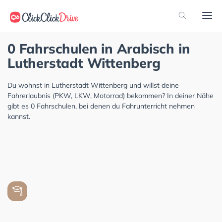
0 Fahrschulen in Arabisch in
Lutherstadt Wittenberg
Du wohnst in Lutherstadt Wittenberg und willst deine
Fahrerlaubnis (PKW, LKW, Motorrad) bekommen? In deiner Nähe
gibt es 0 Fahrschulen, bei denen du Fahrunterricht nehmen
kannst.