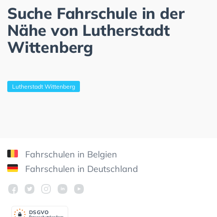
Suche Fahrschule in der
Nähe von Lutherstadt
Wittenberg
Lutherstadt Wittenberg
Fahrschulen in Belgien
Fahrschulen in Deutschland
DSGV
O