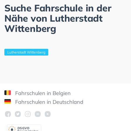
Suche Fahrschule in der
Nähe von Lutherstadt
Wittenberg
Lutherstadt Wittenberg
Fahrschulen in Belgien
Fahrschulen in Deutschland
DSGV
O