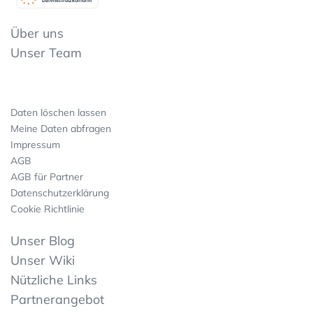
Datenschutzkonform
Über uns
Unser Team
Daten löschen lassen
Meine Daten abfragen
Impressum
AGB
AGB für Partner
Datenschutzerklärung
Cookie Richtlinie
Unser Blog
Unser Wiki
Nützliche Links
Partnerangebot