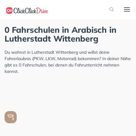
0 Fahrschulen in Arabisch in
Lutherstadt Wittenberg
Du wohnst in Lutherstadt Wittenberg und willst deine
Fahrerlaubnis (PKW, LKW, Motorrad) bekommen? In deiner Nähe
gibt es 0 Fahrschulen, bei denen du Fahrunterricht nehmen
kannst.