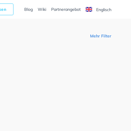
cken
Blog
Wiki
Partnerangebot
Englisch
Mehr Filter