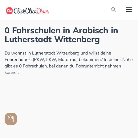
0 Fahrschulen in Arabisch in
Lutherstadt Wittenberg
Du wohnst in Lutherstadt Wittenberg und willst deine
Fahrerlaubnis (PKW, LKW, Motorrad) bekommen? In deiner Nähe
gibt es 0 Fahrschulen, bei denen du Fahrunterricht nehmen
kannst.