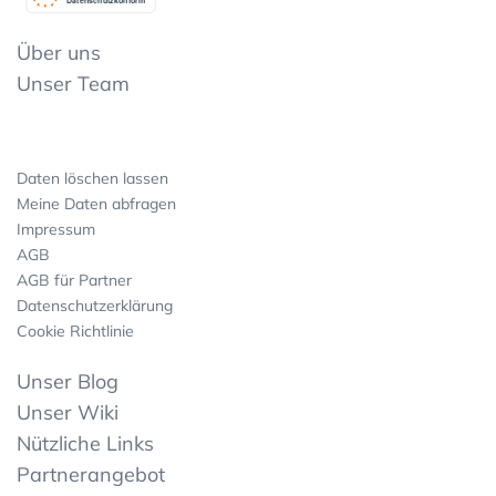
Datenschutzkonform
Über uns
Unser Team
Daten löschen lassen
Meine Daten abfragen
Impressum
AGB
AGB für Partner
Datenschutzerklärung
Cookie Richtlinie
Unser Blog
Unser Wiki
Nützliche Links
Partnerangebot