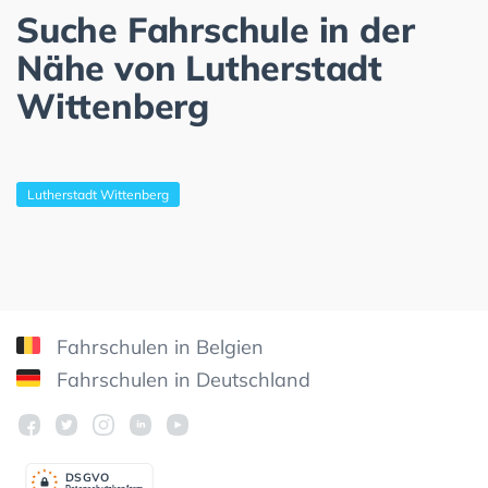
Suche Fahrschule in der
Nähe von Lutherstadt
Wittenberg
Lutherstadt Wittenberg
Fahrschulen in Belgien
Fahrschulen in Deutschland
DSGV
O