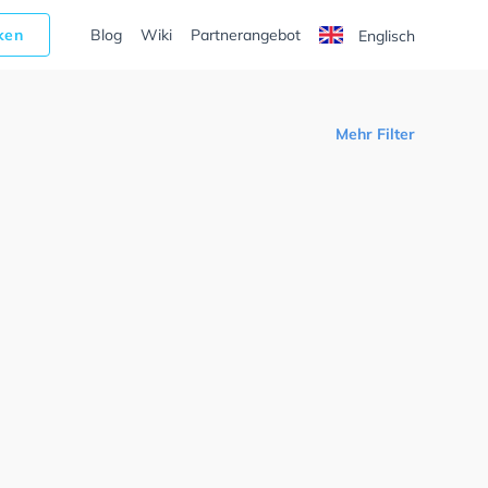
cken
Blog
Wiki
Partnerangebot
Englisch
Mehr Filter