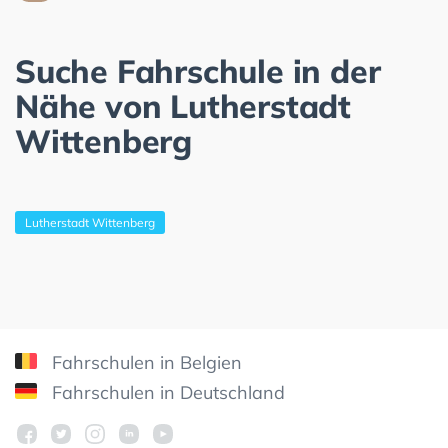
Suche Fahrschule in der
Nähe von Lutherstadt
Wittenberg
Lutherstadt Wittenberg
Fahrschulen in Belgien
Fahrschulen in Deutschland