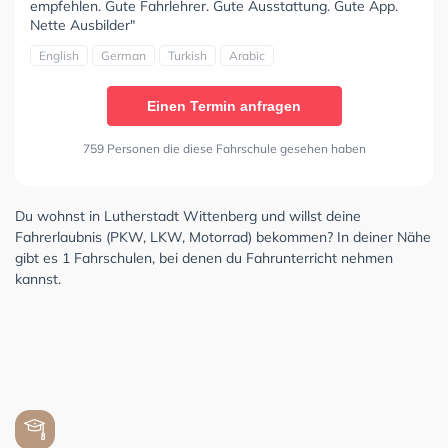
empfehlen. Gute Fahrlehrer. Gute Ausstattung. Gute App.
Nette Ausbilder"
English
German
Turkish
Arabic
Einen Termin anfragen
759 Personen die diese Fahrschule gesehen haben
Du wohnst in Lutherstadt Wittenberg und willst deine
Fahrerlaubnis (PKW, LKW, Motorrad) bekommen? In deiner Nähe
gibt es 1 Fahrschulen, bei denen du Fahrunterricht nehmen
kannst.