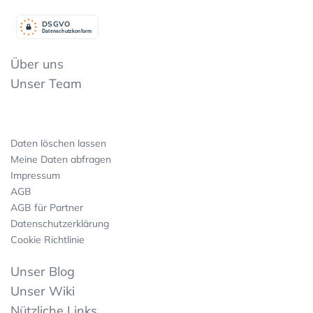
DSGV
O
Datenschutzkonform
Über uns
Unser Team
Daten löschen lassen
Meine Daten abfragen
Impressum
AGB
AGB für Partner
Datenschutzerklärung
Cookie Richtlinie
Unser Blog
Unser Wiki
Nützliche Links