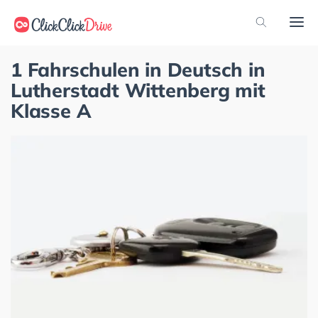
1 Fahrschulen in Deutsch in
Lutherstadt Wittenberg mit
Klasse A