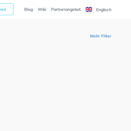
cken
Blog
Wiki
Partnerangebot
Englisch
Mehr Filter