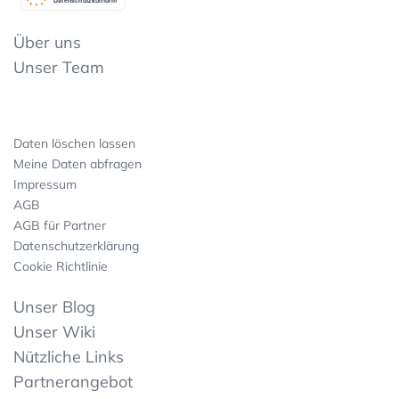
Datenschutzkonform
Über uns
Unser Team
Daten löschen lassen
Meine Daten abfragen
Impressum
AGB
AGB für Partner
Datenschutzerklärung
Cookie Richtlinie
Unser Blog
Unser Wiki
Nützliche Links
Partnerangebot