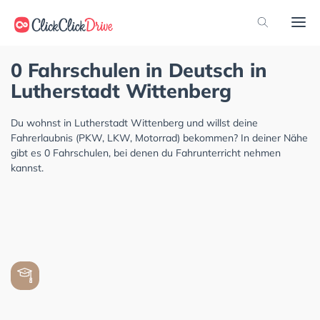
0 Fahrschulen in Deutsch in
Lutherstadt Wittenberg
Du wohnst in Lutherstadt Wittenberg und willst deine
Fahrerlaubnis (PKW, LKW, Motorrad) bekommen? In deiner Nähe
gibt es 0 Fahrschulen, bei denen du Fahrunterricht nehmen
kannst.