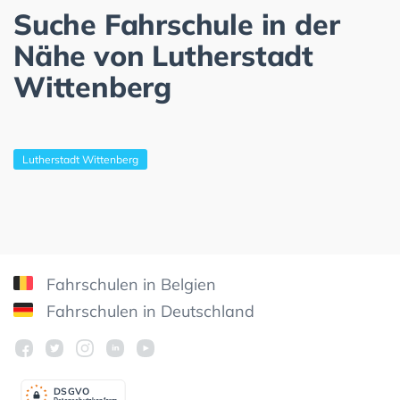
Suche Fahrschule in der
Nähe von Lutherstadt
Wittenberg
Lutherstadt Wittenberg
Fahrschulen in Belgien
Fahrschulen in Deutschland
DSGV
O