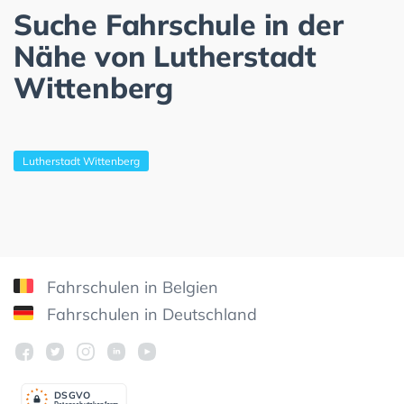
Suche Fahrschule in der
Nähe von Lutherstadt
Wittenberg
Lutherstadt Wittenberg
Fahrschulen in Belgien
Fahrschulen in Deutschland
DSGV
O