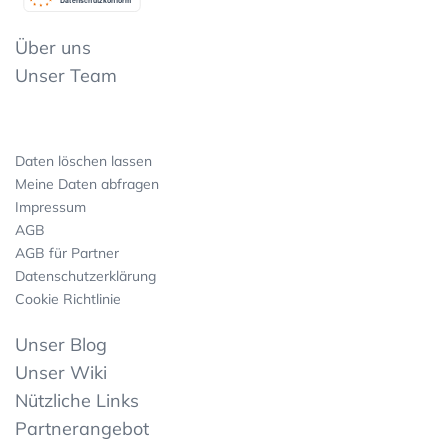
Datenschutzkonform
Über uns
Unser Team
Daten löschen lassen
Meine Daten abfragen
Impressum
AGB
AGB für Partner
Datenschutzerklärung
Cookie Richtlinie
Unser Blog
Unser Wiki
Nützliche Links
Partnerangebot