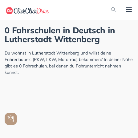
0 Fahrschulen in Deutsch in
Lutherstadt Wittenberg
Du wohnst in Lutherstadt Wittenberg und willst deine
Fahrerlaubnis (PKW, LKW, Motorrad) bekommen? In deiner Nähe
gibt es 0 Fahrschulen, bei denen du Fahrunterricht nehmen
kannst.