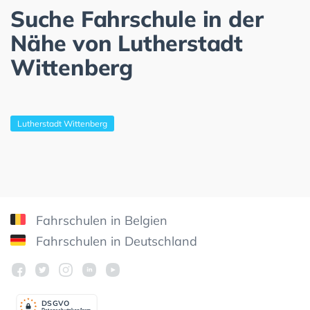
Suche Fahrschule in der
Nähe von Lutherstadt
Wittenberg
Lutherstadt Wittenberg
Fahrschulen in Belgien
Fahrschulen in Deutschland
DSGV
O