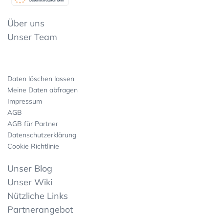
Datenschutzkonform
Über uns
Unser Team
Daten löschen lassen
Meine Daten abfragen
Impressum
AGB
AGB für Partner
Datenschutzerklärung
Cookie Richtlinie
Unser Blog
Unser Wiki
Nützliche Links
Partnerangebot