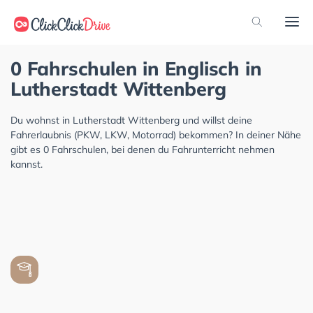
0 Fahrschulen in Englisch in
Lutherstadt Wittenberg
Du wohnst in Lutherstadt Wittenberg und willst deine
Fahrerlaubnis (PKW, LKW, Motorrad) bekommen? In deiner Nähe
gibt es 0 Fahrschulen, bei denen du Fahrunterricht nehmen
kannst.