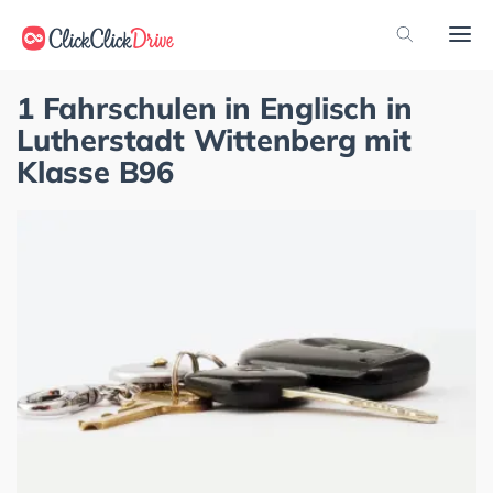
1 Fahrschulen in Englisch in
Lutherstadt Wittenberg mit
Klasse B96