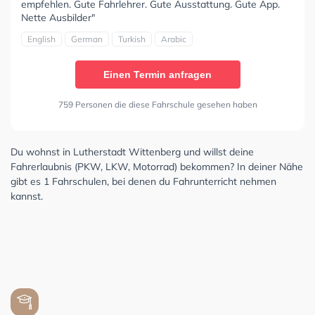
empfehlen. Gute Fahrlehrer. Gute Ausstattung. Gute App.
Nette Ausbilder"
English
German
Turkish
Arabic
Einen Termin anfragen
759 Personen die diese Fahrschule gesehen haben
Du wohnst in Lutherstadt Wittenberg und willst deine
Fahrerlaubnis (PKW, LKW, Motorrad) bekommen? In deiner Nähe
gibt es 1 Fahrschulen, bei denen du Fahrunterricht nehmen
kannst.