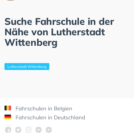
Suche Fahrschule in der
Nähe von Lutherstadt
Wittenberg
Lutherstadt Wittenberg
Fahrschulen in Belgien
Fahrschulen in Deutschland