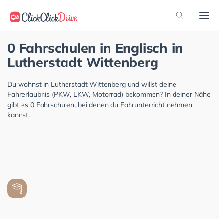
0 Fahrschulen in Englisch in
Lutherstadt Wittenberg
Du wohnst in Lutherstadt Wittenberg und willst deine
Fahrerlaubnis (PKW, LKW, Motorrad) bekommen? In deiner Nähe
gibt es 0 Fahrschulen, bei denen du Fahrunterricht nehmen
kannst.