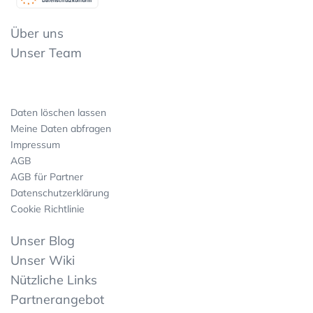
Datenschutzkonform
Über uns
Unser Team
Daten löschen lassen
Meine Daten abfragen
Impressum
AGB
AGB für Partner
Datenschutzerklärung
Cookie Richtlinie
Unser Blog
Unser Wiki
Nützliche Links
Partnerangebot