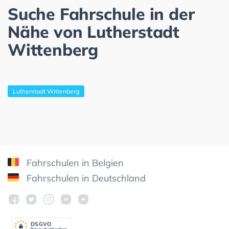
Suche Fahrschule in der
Nähe von Lutherstadt
Wittenberg
Lutherstadt Wittenberg
Fahrschulen in Belgien
Fahrschulen in Deutschland
DSGV
O