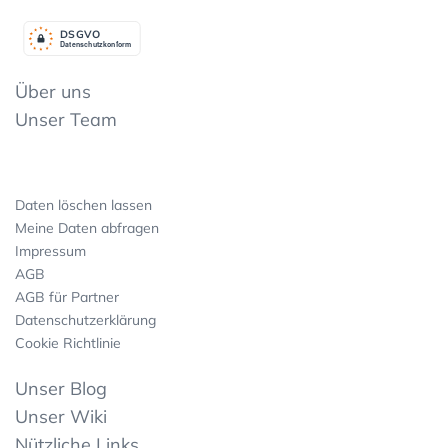
DSGV
O
Datenschutzkonform
Über uns
Unser Team
Daten löschen lassen
Meine Daten abfragen
Impressum
AGB
AGB für Partner
Datenschutzerklärung
Cookie Richtlinie
Unser Blog
Unser Wiki
Nützliche Links