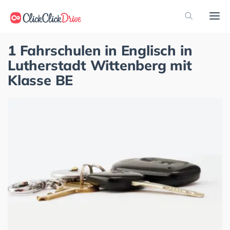
1 Fahrschulen in Englisch in
Lutherstadt Wittenberg mit
Klasse BE