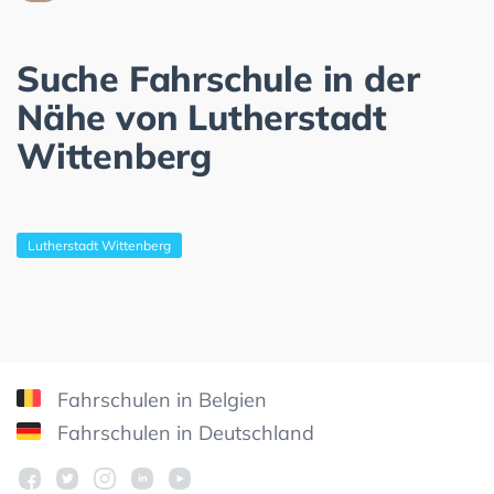
Suche Fahrschule in der
Nähe von Lutherstadt
Wittenberg
Lutherstadt Wittenberg
Fahrschulen in Belgien
Fahrschulen in Deutschland