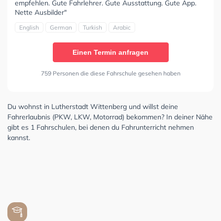
empfehlen. Gute Fahrlehrer. Gute Ausstattung. Gute App.
Nette Ausbilder"
English
German
Turkish
Arabic
Einen Termin anfragen
759 Personen die diese Fahrschule gesehen haben
Du wohnst in Lutherstadt Wittenberg und willst deine
Fahrerlaubnis (PKW, LKW, Motorrad) bekommen? In deiner Nähe
gibt es 1 Fahrschulen, bei denen du Fahrunterricht nehmen
kannst.