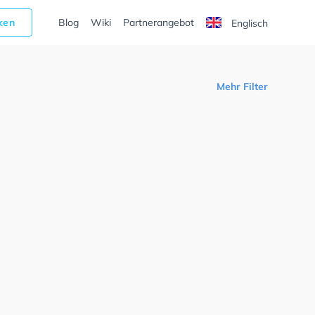
cken
Blog
Wiki
Partnerangebot
Englisch
Mehr Filter