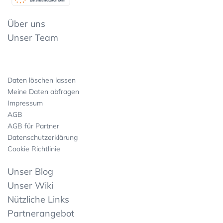
Datenschutzkonform
Über uns
Unser Team
Daten löschen lassen
Meine Daten abfragen
Impressum
AGB
AGB für Partner
Datenschutzerklärung
Cookie Richtlinie
Unser Blog
Unser Wiki
Nützliche Links
Partnerangebot