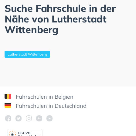
Suche Fahrschule in der
Nähe von Lutherstadt
Wittenberg
Lutherstadt Wittenberg
Fahrschulen in Belgien
Fahrschulen in Deutschland
DSGV
O