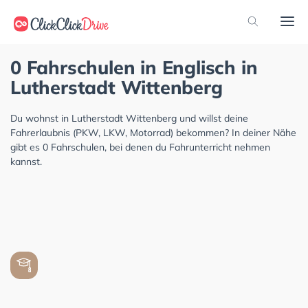
0 Fahrschulen in Englisch in
Lutherstadt Wittenberg
Du wohnst in Lutherstadt Wittenberg und willst deine
Fahrerlaubnis (PKW, LKW, Motorrad) bekommen? In deiner Nähe
gibt es 0 Fahrschulen, bei denen du Fahrunterricht nehmen
kannst.