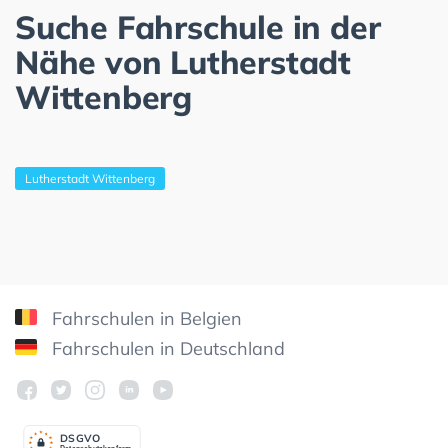
Suche Fahrschule in der
Nähe von Lutherstadt
Wittenberg
Lutherstadt Wittenberg
Fahrschulen in Belgien
Fahrschulen in Deutschland
DSGV
O