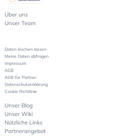
Datenschutzkonform
Über uns
Unser Team
Daten löschen lassen
Meine Daten abfragen
Impressum
AGB
AGB für Partner
Datenschutzerklärung
Cookie Richtlinie
Unser Blog
Unser Wiki
Nützliche Links
Partnerangebot