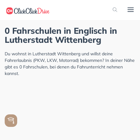
0 Fahrschulen in Englisch in
Lutherstadt Wittenberg
Du wohnst in Lutherstadt Wittenberg und willst deine
Fahrerlaubnis (PKW, LKW, Motorrad) bekommen? In deiner Nähe
gibt es 0 Fahrschulen, bei denen du Fahrunterricht nehmen
kannst.