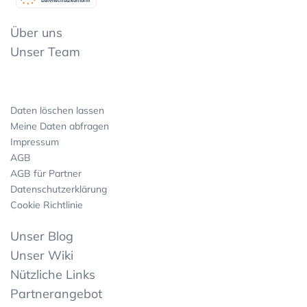
Datenschutzkonform
Über uns
Unser Team
Daten löschen lassen
Meine Daten abfragen
Impressum
AGB
AGB für Partner
Datenschutzerklärung
Cookie Richtlinie
Unser Blog
Unser Wiki
Nützliche Links
Partnerangebot