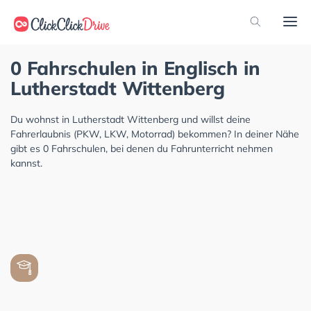
0 Fahrschulen in Englisch in
Lutherstadt Wittenberg
Du wohnst in Lutherstadt Wittenberg und willst deine
Fahrerlaubnis (PKW, LKW, Motorrad) bekommen? In deiner Nähe
gibt es 0 Fahrschulen, bei denen du Fahrunterricht nehmen
kannst.