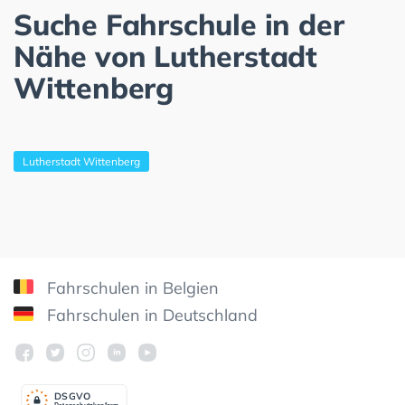
Suche Fahrschule in der
Nähe von Lutherstadt
Wittenberg
Lutherstadt Wittenberg
Fahrschulen in Belgien
Fahrschulen in Deutschland
DSGV
O